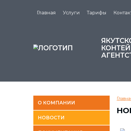
Главная
Услуги
Тарифы
Контак
ЯКУТСК
КОНТЕЙ
АГЕНТС
Главна
О КОМПАНИИ
НО
НОВОСТИ