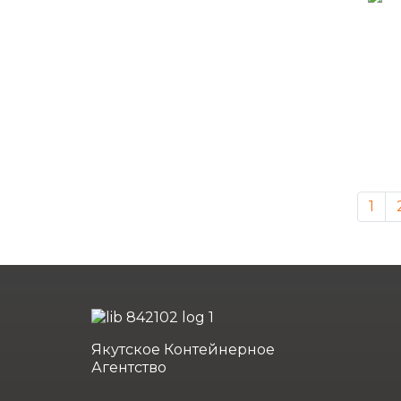
1
Якутское Контейнерное
Агентство