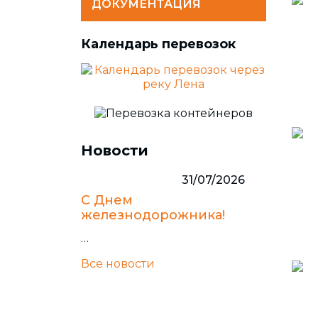
ДОКУМЕНТАЦИЯ
Календарь перевозок
Новости
31/07/2026
С Днем
железнодорожника!
…
Все новости