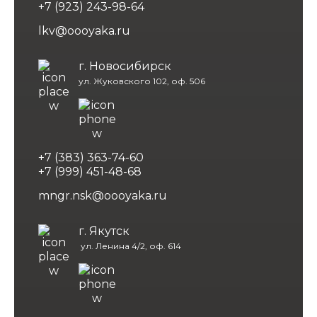
+7 (923) 243-98-64
lkv@oooyaka.ru
г. Новосибирск
ул. Жуковского 102, оф. 506
+7 (383) 363-74-60
+7 (999) 451-48-68
mngr.nsk@oooyaka.ru
г. Якутск
ул. Ленина 4/2, оф. 614