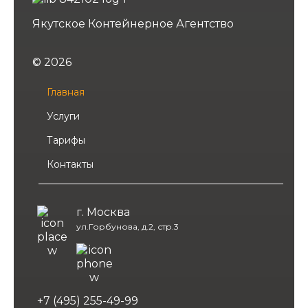
Якутское Контейнерное Агентство
© 2026
Главная
Услуги
Тарифы
Контакты
г. Москва
ул.Горбунова, д.2, стр.3
+7 (495) 255-49-99