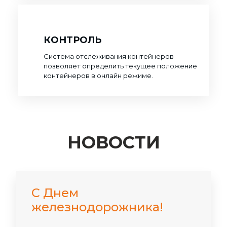
КОНТРОЛЬ
Система отслеживания контейнеров
позволяет определить текущее положение
контейнеров в онлайн режиме.
НОВОСТИ
С Днем
железнодорожника!