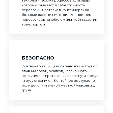
технологических процессов, благодаря
которым снижается себестоимость
перевозки. Доставка в контейнерах на
большие расстояния стоит меньше, чем
перевозка автомобилем или любым другим
транспортом.
БЕЗОПАСНО
Контейнер защищает перевозимый груз от
влияний порчи, осадков, незаконного
вскрытия. На протяжении всего пути доступ
к грузу ограничен. Контейнер выступает в
роли дополнительной жесткой упаковки для
груза.