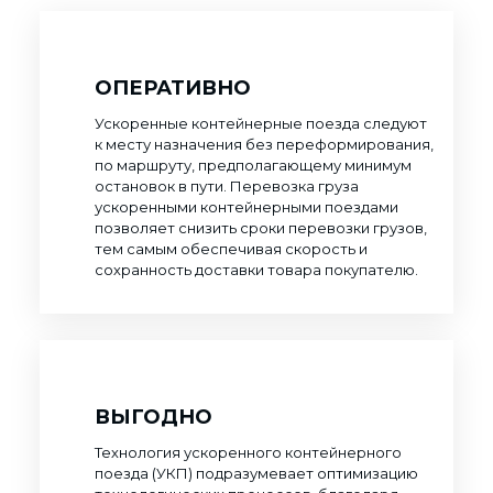
ОПЕРАТИВНО
Ускоренные контейнерные поезда следуют
к месту назначения без переформирования,
по маршруту, предполагающему минимум
остановок в пути. Перевозка груза
ускоренными контейнерными поездами
позволяет снизить сроки перевозки грузов,
тем самым обеспечивая скорость и
сохранность доставки товара покупателю.
ВЫГОДНО
Технология ускоренного контейнерного
поезда (УКП) подразумевает оптимизацию