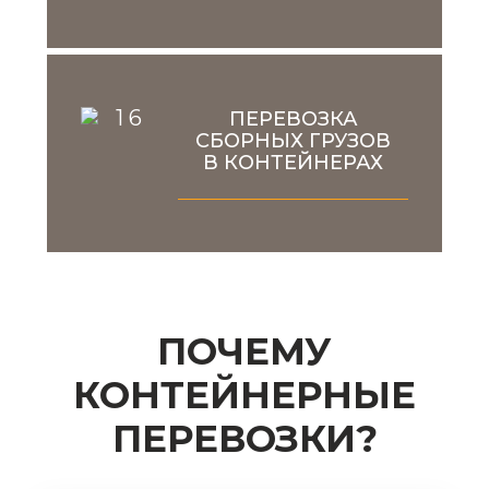
ПЕРЕВОЗКА
СБОРНЫХ ГРУЗОВ
В КОНТЕЙНЕРАХ
ПОЧЕМУ
КОНТЕЙНЕРНЫЕ
ПЕРЕВОЗКИ?