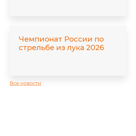
Чемпионат России по
стрельбе из лука 2026
Все новости