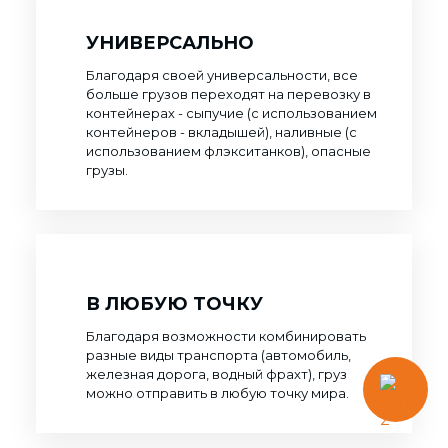
УНИВЕРСАЛЬНО
Благодаря своей универсальности, все
больше грузов переходят на перевозку в
контейнерах - сыпучие (с использованием
контейнеров - вкладышей), наливные (с
использованием флэкситанков), опасные
грузы.
В ЛЮБУЮ ТОЧКУ
Благодаря возможности комбинировать
разные виды транспорта (автомобиль,
железная дорога, водный фрахт), груз
можно отправить в любую точку мира.