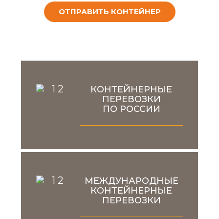
ОТПРАВИТЬ КОНТЕЙНЕР
КОНТЕЙНЕРНЫЕ
ПЕРЕВОЗКИ
ПО РОССИИ
МЕЖДУНАРОДНЫЕ
КОНТЕЙНЕРНЫЕ
ПЕРЕВОЗКИ