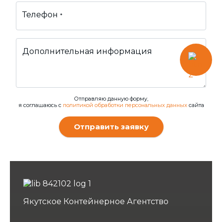
Телефон
*
Дополнительная информация
Отправляю данную форму,
я соглашаюсь с
политикой обработки персональных данных
сайта
Отправить заявку
Якутское Контейнерное Агентство