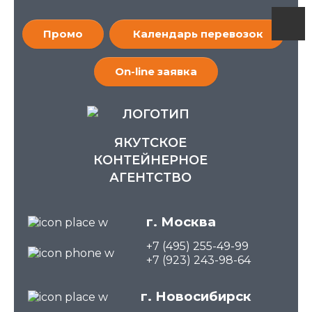
Промо
Календарь перевозок
On-line заявка
ЯКУТСКОЕ
КОНТЕЙНЕРНОЕ
АГЕНТСТВО
г. Москва
+7 (495) 255-49-99
+7 (923) 243-98-64
г. Новосибирск