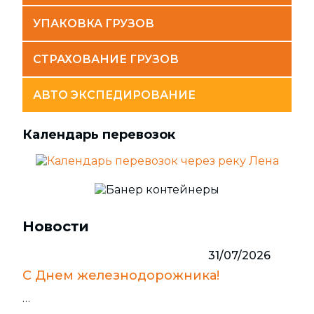
УПАКОВКА ГРУЗОВ
СТРАХОВАНИЕ ГРУЗОВ
АВТО ЭКСПЕДИРОВАНИЕ
Календарь перевозок
Новости
31/07/2026
С Днем железнодорожника!
…