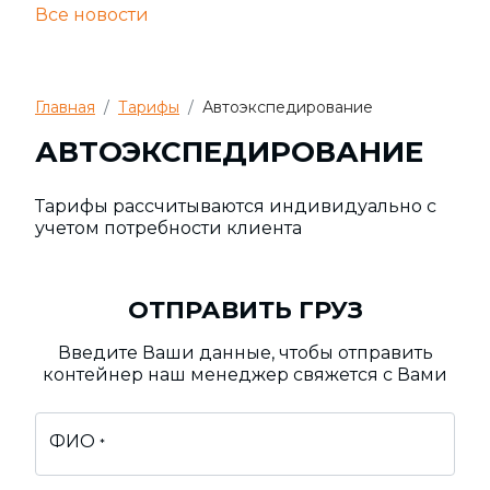
Все новости
Главная
Тарифы
Автоэкспедирование
АВТОЭКСПЕДИРОВАНИЕ
Тарифы рассчитываются индивидуально с
учетом потребности клиента
ОТПРАВИТЬ ГРУЗ
Введите Ваши данные, чтобы отправить
контейнер наш менеджер свяжется с Вами
ФИО
*