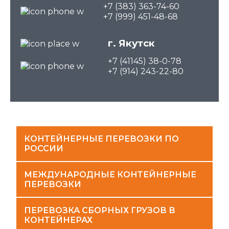
+7 (383) 363-74-60
+7 (999) 451-48-68
г. Якутск
+7 (41145) 38-0-78
+7 (914) 243-22-80
КОНТЕЙНЕРНЫЕ ПЕРЕВОЗКИ ПО
РОССИИ
МЕЖДУНАРОДНЫЕ КОНТЕЙНЕРНЫЕ
ПЕРЕВОЗКИ
ПЕРЕВОЗКА СБОРНЫХ ГРУЗОВ В
КОНТЕЙНЕРАХ