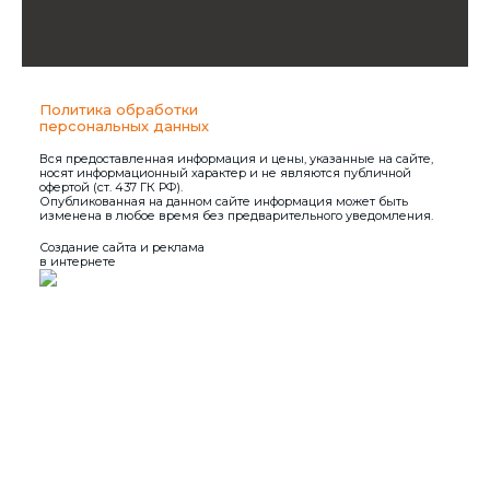
Политика обработки
персональных данных
Вся предоставленная информация и цены, указанные на сайте,
носят информационный характер и не являются публичной
офертой (ст. 437 ГК РФ).
Опубликованная на данном сайте информация может быть
изменена в любое время без предварительного уведомления.
Создание сайта и реклама
в интернете